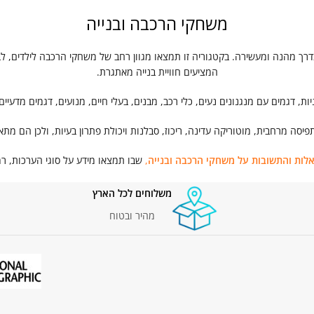
משחקי הרכבה ובנייה
רך מהנה ומעשירה. בקטגוריה זו תמצאו מגוון רחב של משחקי הרכבה לילדים, לב
המציעים חוויית בנייה מאתגרת.
ת, דגמים עם מנגנונים נעים, כלי רכב, מבנים, בעלי חיים, מנועים, דגמים מדעיי
יסה מרחבית, מוטוריקה עדינה, ריכוז, סבלנות ויכולת פתרון בעיות, ולכן הם מ
לות והתשובות על משחקי הרכבה ובנייה
,
שבו תמצאו מידע על סוגי הערכות, ר
משלוחים לכל הארץ
מהיר ובטוח