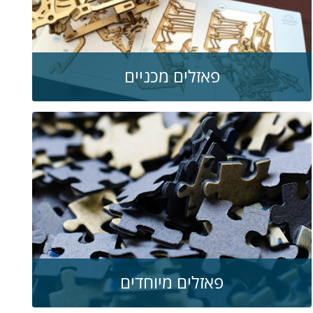
פאזלים מכניים
פאזלים מיוחדים