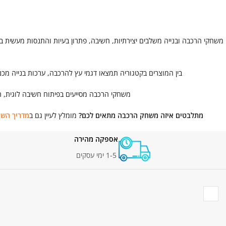
משחקי הרכבה ובנייה משלבים יצירתיות, חשיבה, פתרון בעיות והתנסות מעשית בד
בין המוצרים בקטגוריה תמצאו דגמי עץ להרכבה, ערכות בנייה מכניו
משחקי הרכבה מסייעים בפיתוח חשיבה לוגית, תפ
מתלבטים איזה משחק הרכבה מתאים לכם?
מומלץ לעיין גם ב
מדריך השא
אספקה מהירה
1-5 ימי עסקים