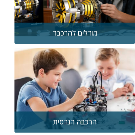
מודלים להרכבה
הרכבה הנדסית